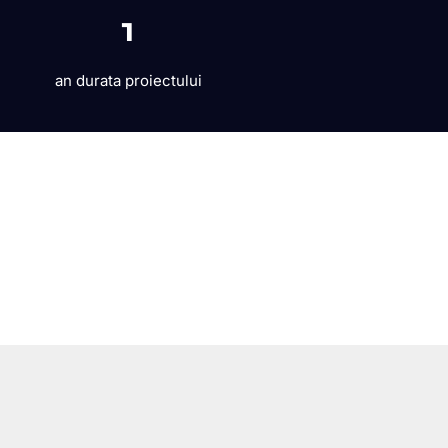
1
an durata proiectului