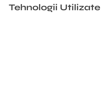
Tehnologii Utilizate