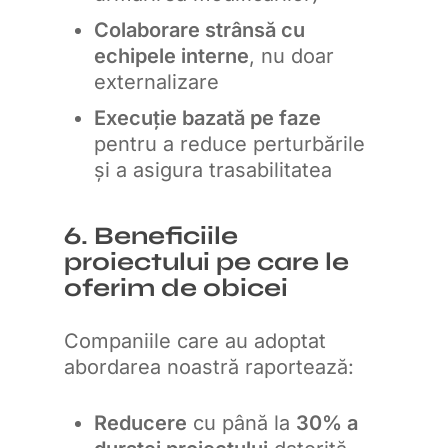
Colaborare strânsă cu
echipele interne
, nu doar
externalizare
Execuție bazată pe faze
pentru a reduce perturbările
și a asigura trasabilitatea
6. Beneficiile
proiectului pe care le
oferim de obicei
Companiile care au adoptat
abordarea noastră raportează:
Reducere
cu până la
30% a