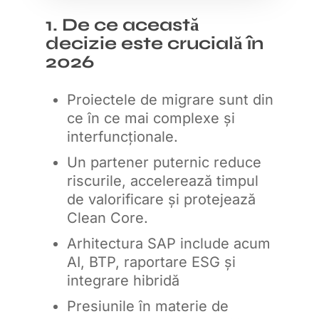
1. De ce această
decizie este crucială în
2026
Proiectele de migrare sunt din
ce în ce mai complexe și
interfuncționale.
Un partener puternic reduce
riscurile, accelerează timpul
de valorificare și protejează
Clean Core.
Arhitectura SAP include acum
AI, BTP, raportare ESG și
integrare hibridă
Presiunile în materie de