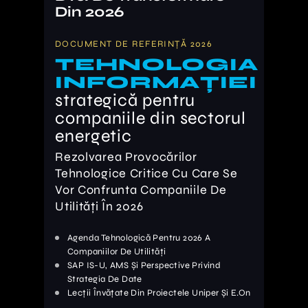
DOCUMENT DE REFERINȚĂ 2026
TEHNOLOGIA
INFORMAȚIEI
strategică pentru
companiile din sectorul
energetic
Rezolvarea Provocărilor
Tehnologice Critice Cu Care Se
Vor Confrunta Companiile De
Utilități În 2026
Agenda Tehnologică Pentru 2026 A
Companiilor De Utilități
SAP IS-U, AMS Și Perspective Privind
Strategia De Date
Lecții Învățate Din Proiectele Uniper Și E.On