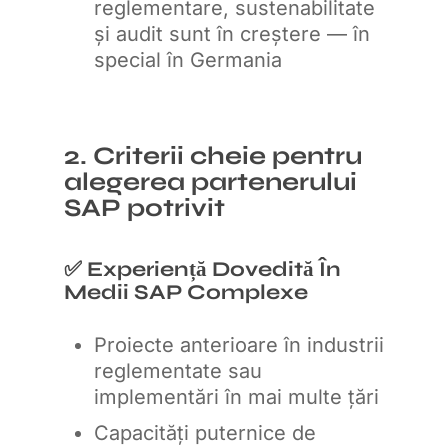
reglementare, sustenabilitate
și audit sunt în creștere — în
special în Germania
2. Criterii cheie pentru
alegerea partenerului
SAP potrivit
✅ Experiență Dovedită În
Medii SAP Complexe
Proiecte anterioare în industrii
reglementate sau
implementări în mai multe țări
Capacități puternice de