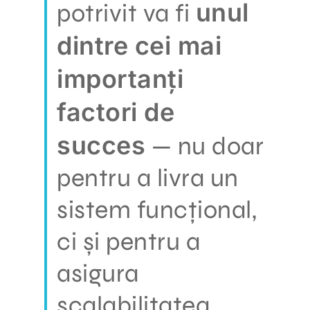
unul
potrivit va fi
dintre cei mai
importanți
factori de
succes
— nu doar
pentru a livra un
sistem funcțional,
ci și pentru a
asigura
scalabilitatea,