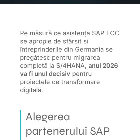
Pe măsură ce asistența SAP ECC
se apropie de sfârșit și
întreprinderile din Germania se
pregătesc pentru migrarea
completă la S/4HANA,
anul 2026
va fi unul decisiv
pentru
proiectele de transformare
digitală.
Alegerea
partenerului SAP