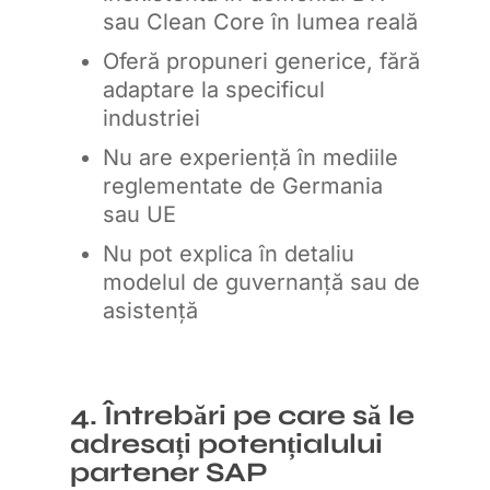
sau Clean Core în lumea reală
Oferă propuneri generice, fără
adaptare la specificul
industriei
Nu are experiență în mediile
reglementate de Germania
sau UE
Nu pot explica în detaliu
modelul de guvernanță sau de
asistență
4. Întrebări pe care să le
adresați potențialului
partener SAP