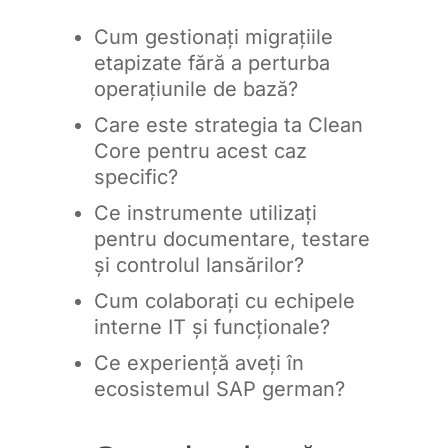
Cum gestionați migrațiile
etapizate fără a perturba
operațiunile de bază?
Care este strategia ta Clean
Core pentru acest caz
specific?
Ce instrumente utilizați
pentru documentare, testare
și controlul lansărilor?
Cum colaborați cu echipele
interne IT și funcționale?
Ce experiență aveți în
ecosistemul SAP german?