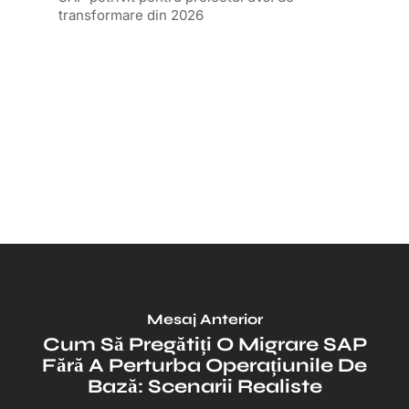
Mesaj Anterior
Cum Să Pregătiți O Migrare SAP
Fără A Perturba Operațiunile De
Bază: Scenarii Realiste