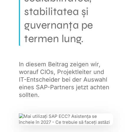
stabilitatea și
guvernanța pe
termen lung.
In diesem Beitrag zeigen wir,
worauf CIOs, Projektleiter und
IT-Entscheider bei der Auswahl
eines SAP-Partners jetzt achten
sollten.