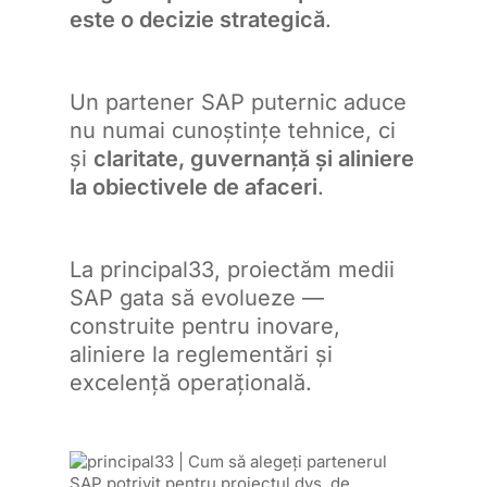
este o decizie strategică
.
Un partener SAP puternic aduce
nu numai cunoștințe tehnice, ci
și
claritate, guvernanță și aliniere
la obiectivele de afaceri
.
La principal33, proiectăm medii
SAP gata să evolueze —
construite pentru inovare,
aliniere la reglementări și
excelență operațională.