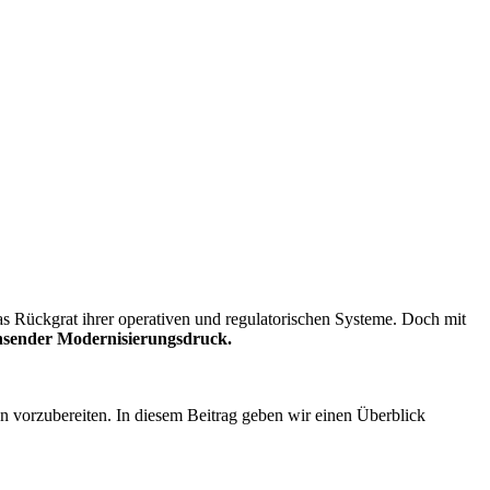
s Rückgrat ihrer operativen und regulatorischen Systeme. Doch mit
chsender Modernisierungsdruck.
vorzubereiten. In diesem Beitrag geben wir einen Überblick