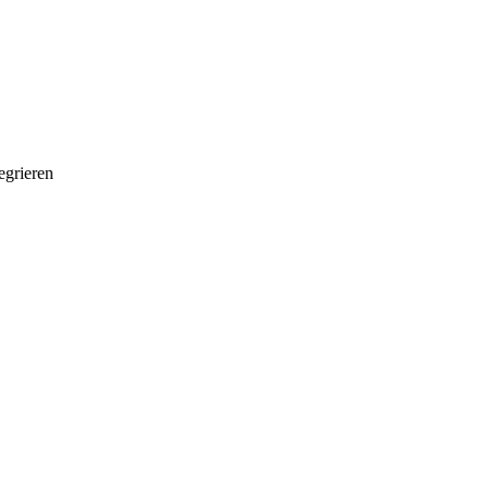
grieren