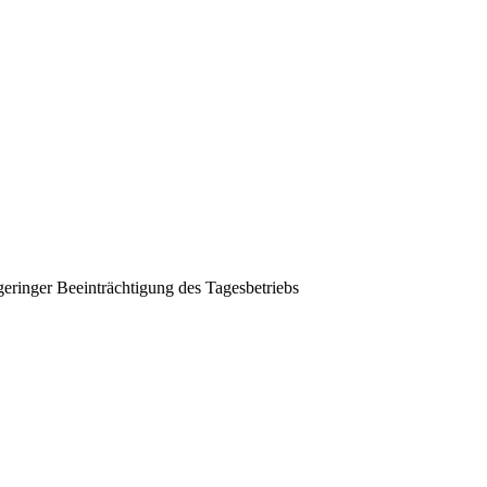
ringer Beeinträchtigung des Tagesbetriebs