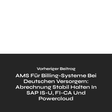
Vorheriger Beitrag
AMS Für Billing-Systeme Bei
Deutschen Versorgern:
Abrechnung Stabil Halten In
SAP IS-U, FI-CA Und
Powercloud