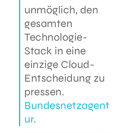
unmöglich, den
gesamten
Technologie-
Stack in eine
einzige Cloud-
Entscheidung zu
pressen.
Bundesnetzagent
ur
.