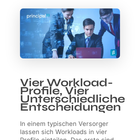
Vier Workload-
Profile, Vier
Unterschiedliche
Entscheidungen
In einem typischen Versorger
lassen sich Workloads in vier