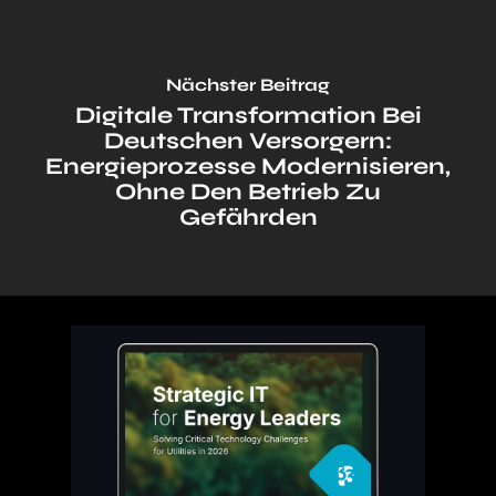
Nächster Beitrag
Digitale Transformation Bei
Deutschen Versorgern:
Energieprozesse Modernisieren,
Ohne Den Betrieb Zu
Gefährden