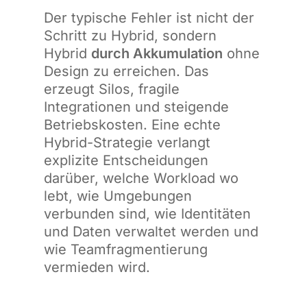
Der typische Fehler ist nicht der
Schritt zu Hybrid, sondern
Hybrid
durch Akkumulation
ohne
Design zu erreichen. Das
erzeugt Silos, fragile
Integrationen und steigende
Betriebskosten. Eine echte
Hybrid-Strategie verlangt
explizite Entscheidungen
darüber, welche Workload wo
lebt, wie Umgebungen
verbunden sind, wie Identitäten
und Daten verwaltet werden und
wie Teamfragmentierung
vermieden wird.