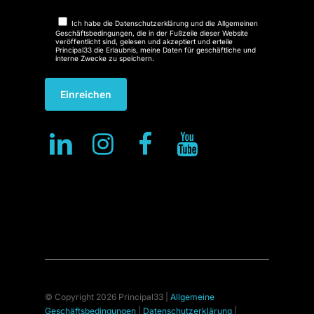
Ich habe die Datenschutzerklärung und die Allgemeinen
Geschäftsbedingungen, die in der Fußzeile dieser Website
veröffentlicht sind, gelesen und akzeptiert und erteile
Principal33 die Erlaubnis, meine Daten für geschäftliche und
interne Zwecke zu speichern.
© Copyright 2026 Principal33 |
Allgemeine
Geschäftsbedingungen
|
Datenschutzerklärung
|