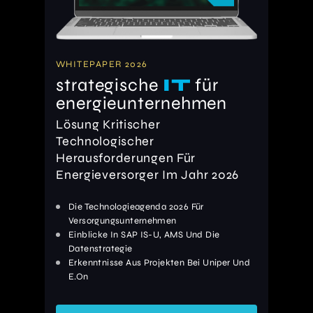
WHITEPAPER 2026
strategische
IT
für
energieunternehmen
Lösung Kritischer
Technologischer
Herausforderungen Für
Energieversorger Im Jahr 2026
Die Technologieagenda 2026 Für
Versorgungsunternehmen
Einblicke In SAP IS-U, AMS Und Die
Datenstrategie
Erkenntnisse Aus Projekten Bei Uniper Und
E.On