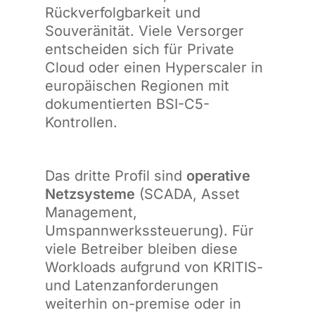
Rückverfolgbarkeit und
Souveränität. Viele Versorger
entscheiden sich für Private
Cloud oder einen Hyperscaler in
europäischen Regionen mit
dokumentierten BSI-C5-
Kontrollen.
Das dritte Profil sind
operative
Netzsysteme
(SCADA, Asset
Management,
Umspannwerkssteuerung). Für
viele Betreiber bleiben diese
Workloads aufgrund von KRITIS-
und Latenzanforderungen
weiterhin on-premise oder in