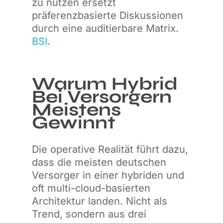
zu nutzen ersetzt
präferenzbasierte Diskussionen
durch eine auditierbare Matrix.
BSI
.
Warum Hybrid
Bei Versorgern
Meistens
Gewinnt
Die operative Realität führt dazu,
dass die meisten deutschen
Versorger in einer hybriden und
oft multi-cloud-basierten
Architektur landen. Nicht als
Trend, sondern aus drei