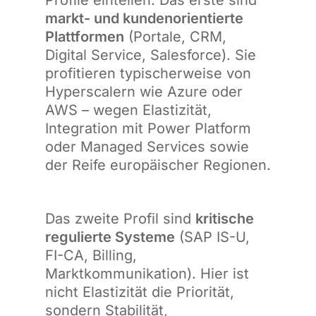
Profile einteilen. Das erste sind
markt- und kundenorientierte
Plattformen
(Portale, CRM,
Digital Service, Salesforce). Sie
profitieren typischerweise von
Hyperscalern wie Azure oder
AWS – wegen Elastizität,
Integration mit Power Platform
oder Managed Services sowie
der Reife europäischer Regionen.
Das zweite Profil sind
kritische
regulierte Systeme
(SAP IS-U,
FI-CA, Billing,
Marktkommunikation). Hier ist
nicht Elastizität die Priorität,
sondern Stabilität,