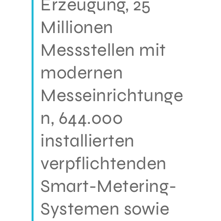
Erzeugung, 25
Millionen
Messstellen mit
modernen
Messeinrichtunge
n, 644.000
installierten
verpflichtenden
Smart-Metering-
Systemen sowie