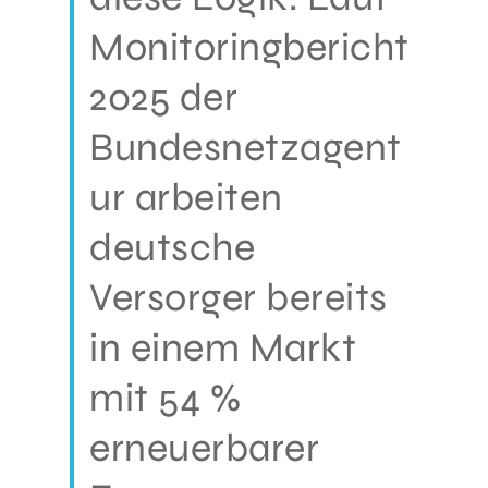
Monitoringbericht
2025 der
Bundesnetzagent
ur arbeiten
deutsche
Versorger bereits
in einem Markt
mit 54 %
erneuerbarer