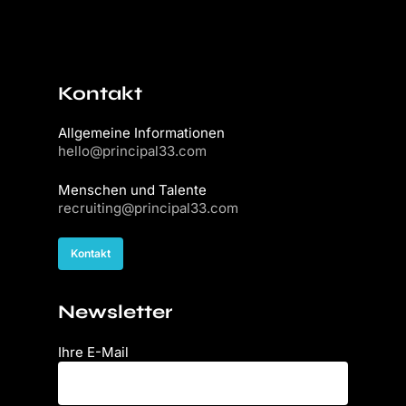
Kontakt
Allgemeine Informationen
hello@principal33.com
Menschen und Talente
recruiting@principal33.com
Kontakt
Newsletter
Ihre E-Mail