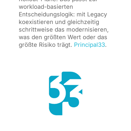
workload-basierten
Entscheidungslogik: mit Legacy
koexistieren und gleichzeitig
schrittweise das modernisieren,
was den größten Wert oder das
größte Risiko trägt.
Principal33
.