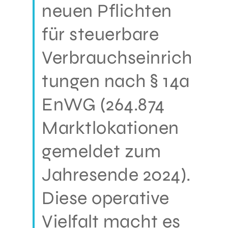
neuen Pflichten
für steuerbare
Verbrauchseinrich
tungen nach § 14a
EnWG (264.874
Marktlokationen
gemeldet zum
Jahresende 2024).
Diese operative
Vielfalt macht es