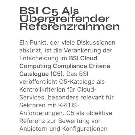
BSI C5 Als
Übergreifender
Referenzrahmen
Ein Punkt, der viele Diskussionen
abkürzt, ist die Verankerung der
Entscheidung im
BSI Cloud
Computing Compliance Criteria
Catalogue (C5)
. Das BSI
veröffentlicht C5-Kataloge als
Kontrollkriterien für Cloud-
Services, besonders relevant für
Sektoren mit KRITIS-
Anforderungen. C5 als objektive
Referenz zur Bewertung von
Anbietern und Konfigurationen