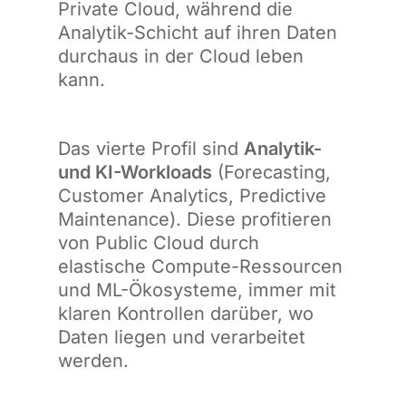
Private Cloud, während die
Analytik-Schicht auf ihren Daten
durchaus in der Cloud leben
kann.
Das vierte Profil sind
Analytik-
und KI-Workloads
(Forecasting,
Customer Analytics, Predictive
Maintenance). Diese profitieren
von Public Cloud durch
elastische Compute-Ressourcen
und ML-Ökosysteme, immer mit
klaren Kontrollen darüber, wo
Daten liegen und verarbeitet
werden.