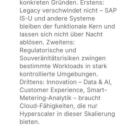
konkreten Gründen. Erstens:
Legacy verschwindet nicht – SAP
IS-U und andere Systeme
bleiben der funktionale Kern und
lassen sich nicht über Nacht
ablösen. Zweitens:
Regulatorische und
Souveränitätsrisiken zwingen
bestimmte Workloads in stark
kontrollierte Umgebungen.
Drittens: Innovation – Data & AI,
Customer Experience, Smart-
Metering-Analytik – braucht
Cloud-Fähigkeiten, die nur
Hyperscaler in dieser Skalierung
bieten.