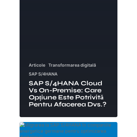
Articole
Transformarea digitală
SAP S/4HANA
SAP S/4HANA Cloud
Vs On-Premise: Care
Opțiune Este Potrivită
Pentru Afacerea Dvs.?