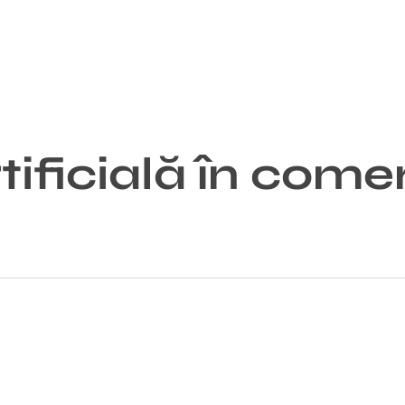
tificială în come