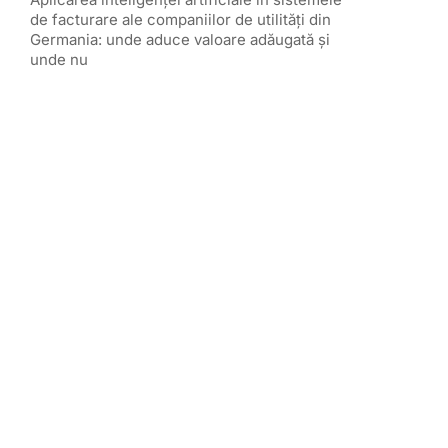
de facturare ale companiilor de utilități din
Germania: unde aduce valoare adăugată și
unde nu