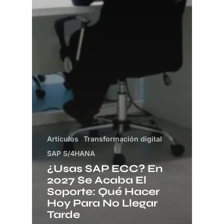
Artículos
Transformación digital
SAP S/4HANA
¿Usas SAP ECC? En
2027 Se Acaba El
Soporte: Qué Hacer
Hoy Para No Llegar
Tarde