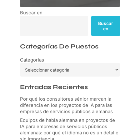
Buscar en
Buscar
en
Categorías De Puestos
Categorías
Entradas Recientes
Por qué los consultores sénior marcan la
diferencia en los proyectos de IA para las
empresas de servicios públicos alemanas
Equipos de habla alemana en proyectos de
IA para empresas de servicios públicos
alemanas: por qué el idioma no es un detalle
sin importancia