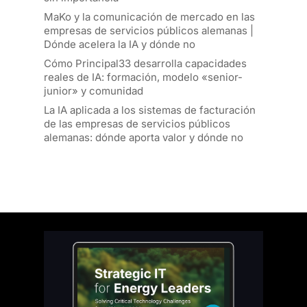
MaKo y la comunicación de mercado en las
empresas de servicios públicos alemanas |
Dónde acelera la IA y dónde no
Cómo Principal33 desarrolla capacidades
reales de IA: formación, modelo «senior-
junior» y comunidad
La IA aplicada a los sistemas de facturación
de las empresas de servicios públicos
alemanas: dónde aporta valor y dónde no