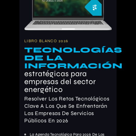
LIBRO BLANCO 2026
TECNOLOGÍAS
DE LA
INFORMACIÓN
estratégicas para
empresas del sector
energético
Resolver Los Retos Tecnológicos
Clave A Los Que Se Enfrentarán
Las Empresas De Servicios
Públicos En 2026
La Agenda Tecnológica Para 2026 De Las