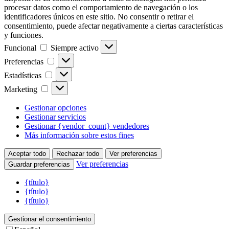
procesar datos como el comportamiento de navegación o los
identificadores únicos en este sitio. No consentir o retirar el
consentimiento, puede afectar negativamente a ciertas características
y funciones.
Funcional
Funcional
Siempre activo
Preferencias
Preferencias
Estadísticas
Estadísticas
Marketing
Marketing
Gestionar opciones
Gestionar servicios
Gestionar {vendor_count} vendedores
Más información sobre estos fines
Aceptar todo
Rechazar todo
Ver preferencias
Ver preferencias
Guardar preferencias
{título}
{título}
{título}
Gestionar el consentimiento