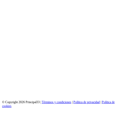
© Copyright 2026 Principal33 |
Términos y condiciones
|
Política de privacidad
|
Política de
cookies