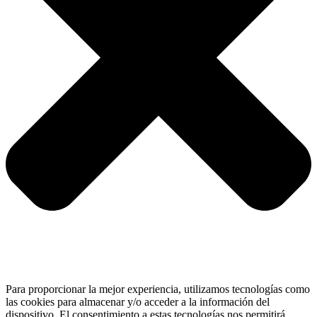
Para proporcionar la mejor experiencia, utilizamos tecnologías como
las cookies para almacenar y/o acceder a la información del
dispositivo. El consentimiento a estas tecnologías nos permitirá