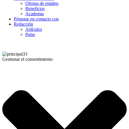
Ofertas de empleo
Beneficios
Academia
Póngase en contacto con
Redacción
Artículos
Pulse
Gestionar el consentimiento