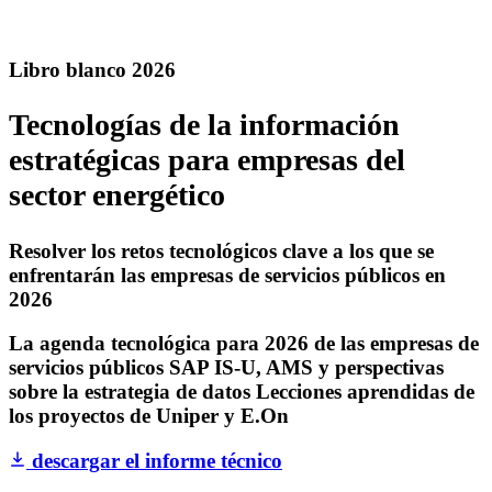
Libro blanco 2026
Tecnologías de la información
estratégicas para empresas del
sector energético
Resolver los retos tecnológicos clave a los que se
enfrentarán las empresas de servicios públicos en
2026
La agenda tecnológica para 2026 de las empresas de
servicios públicos
SAP IS-U, AMS y perspectivas
sobre la estrategia de datos
Lecciones aprendidas de
los proyectos de Uniper y E.On
descargar el informe técnico